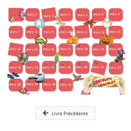
Livre Précédente