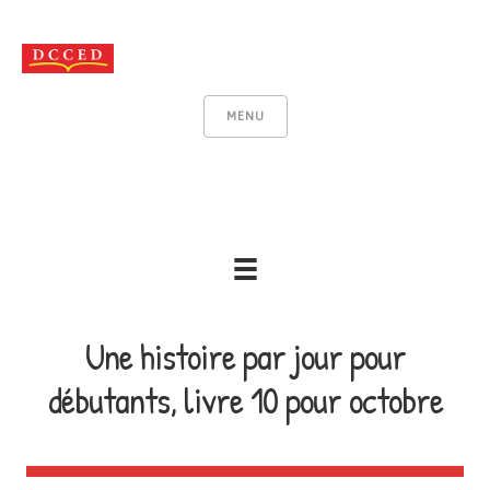
MENU
Une histoire par jour pour
débutants, livre 10 pour octobre